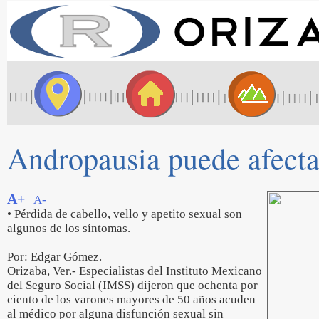
Andropausia puede afectar
A+
A-
• Pérdida de cabello, vello y apetito sexual son
algunos de los síntomas.
Por: Edgar Gómez.
Orizaba, Ver.- Especialistas del Instituto Mexicano
del Seguro Social (IMSS) dijeron que ochenta por
ciento de los varones mayores de 50 años acuden
al médico por alguna disfunción sexual sin