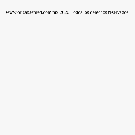
www.orizabaenred.com.mx 2026 Todos los derechos reservados.