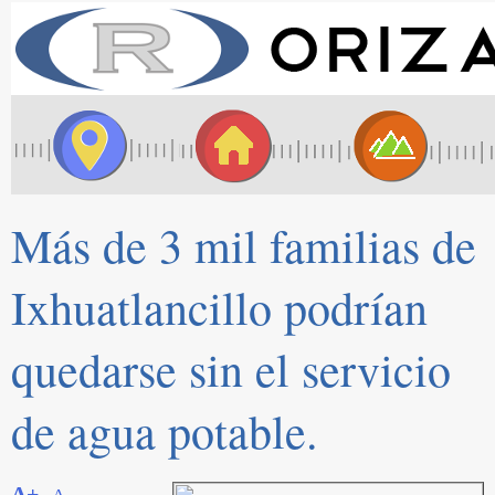
Más de 3 mil familias de
Ixhuatlancillo podrían
quedarse sin el servicio
de agua potable.
A+