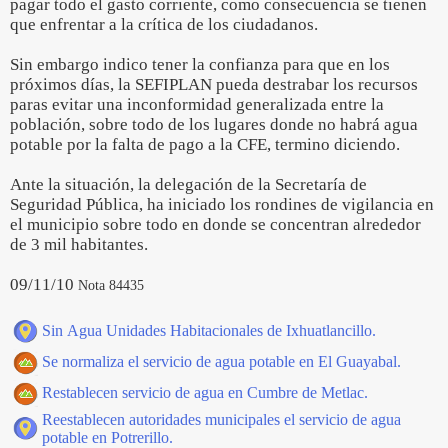
pagar todo el gasto corriente, como consecuencia se tienen
que enfrentar a la crítica de los ciudadanos.
Sin embargo indico tener la confianza para que en los
próximos días, la SEFIPLAN pueda destrabar los recursos
paras evitar una inconformidad generalizada entre la
población, sobre todo de los lugares donde no habrá agua
potable por la falta de pago a la CFE, termino diciendo.
Ante la situación, la delegación de la Secretaría de
Seguridad Pública, ha iniciado los rondines de vigilancia en
el municipio sobre todo en donde se concentran alrededor
de 3 mil habitantes.
09/11/10
Nota 84435
Sin Agua Unidades Habitacionales de Ixhuatlancillo.
Se normaliza el servicio de agua potable en El Guayabal.
Restablecen servicio de agua en Cumbre de Metlac.
Reestablecen autoridades municipales el servicio de agua
potable en Potrerillo.