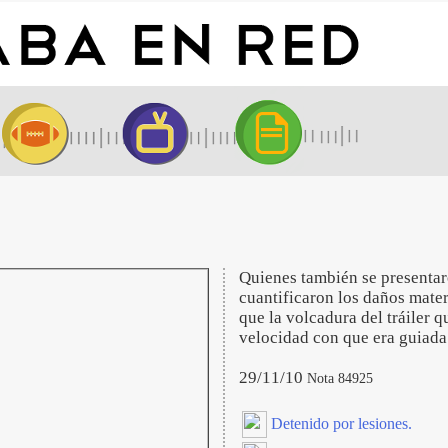
Quienes también se presentaro
cuantificaron los daños mate
que la volcadura del tráiler q
velocidad con que era guiada
29/11/10
Nota 84925
Detenido por lesiones.