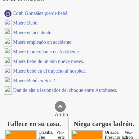
Edith González pierde bebé.
Muere Bebé.
Muere en accidente.
Muere empleado en accidente.
Muere Comerciante en Accidente.
Muere bebe de un año nueve meses.
Muere bebé en el trayecto al hospital.
Muere Bebé en Sur 2.
Dan de alta a lesionados del choque entre Autobuses.
Arriba
Fallece en su casa.
Niega cargos ladrón.
Orizaba, Ver.-
Orizaba, Ver.-
Fue este
Presunto ladrón