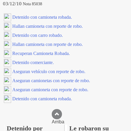
03/12/10
Nota 85038
Detenido con camioneta robada.
Hallan camioneta con reporte de robo.
Detenido con carro robado.
Hallan camioneta con reporte de robo.
Recuperan Camioneta Robada.
Detenido comerciante.
Aseguran vehículo con reporte de robo.
Aseguran camionetas con reporte de robo.
Aseguran camioneta con reporte de robo.
Detenido con camioneta robada.
Arriba
Detenido por
Le robaron su