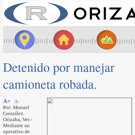
Detenido por manejar
camioneta robada.
A+
A-
Por: Manuel
González.
Orizaba, Ver.-
Mediante un
operativo de