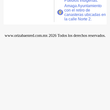
Pueblos Indígenas.
Amaga Ayuntamiento
con el retiro de
canasteras ubicadas en
la calle Norte 2.
www.orizabaenred.com.mx 2026 Todos los derechos reservados.