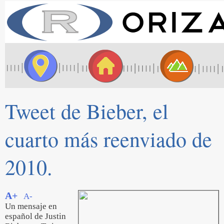
Tweet de Bieber, el
cuarto más reenviado de
2010.
A+
A-
Un mensaje en
español de Justin