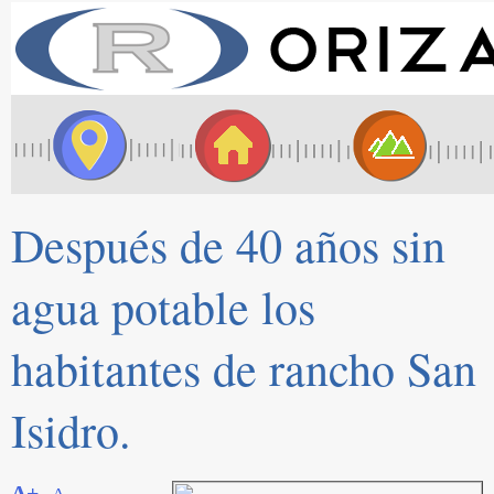
Después de 40 años sin
agua potable los
habitantes de rancho San
Isidro.
A+