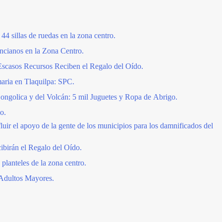
44 sillas de ruedas en la zona centro.
cianos en la Zona Centro.
Escasos Recursos Reciben el Regalo del Oído.
aria en Tlaquilpa: SPC.
Zongolica y del Volcán: 5 mil Juguetes y Ropa de Abrigo.
o.
luir el apoyo de la gente de los municipios para los damnificados del
birán el Regalo del Oído.
planteles de la zona centro.
 Adultos Mayores.