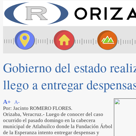
Gobierno del estado reali
llego a entregar despensa
A+
A-
Por: Jacinto ROMERO FLORES.
Orizaba, Veracruz.- Luego de conocer del caso
ocurrido el pasado domingo en la cabecera
municipal de Atlahuilco donde la Fundación Árbol
de la Esperanza intento entregar despensas y