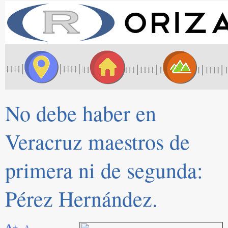
No debe haber en
Veracruz maestros de
primera ni de segunda:
Pérez Hernández.
A+