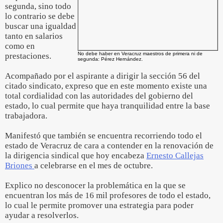
segunda, sino todo
lo contrario se debe
buscar una igualdad
tanto en salarios
como en
No debe haber en Veracruz maestros de primera ni de
prestaciones.
segunda: Pérez Hernández.
Acompañado por el aspirante a dirigir la sección 56 del
citado sindicato, expreso que en este momento existe una
total cordialidad con las autoridades del gobierno del
estado, lo cual permite que haya tranquilidad entre la base
trabajadora.
Manifestó que también se encuentra recorriendo todo el
estado de Veracruz de cara a contender en la renovación de
la dirigencia sindical que hoy encabeza
Ernesto Callejas
Briones
a celebrarse en el mes de octubre.
Explico no desconocer la problemática en la que se
encuentran los más de 16 mil profesores de todo el estado,
lo cual le permite promover una estrategia para poder
ayudar a resolverlos.