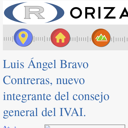
Luis Ángel Bravo
Contreras, nuevo
integrante del consejo
general del IVAI.
A+