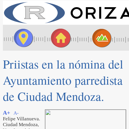
Priistas en la nómina del
Ayuntamiento parredista
de Ciudad Mendoza.
A+
A-
Felipe Villanueva.
Ciudad Mendoza,