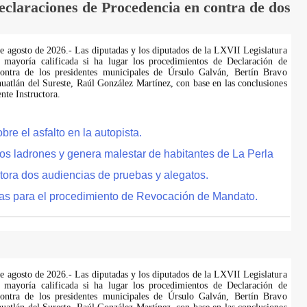
laraciones de Procedencia en contra de dos
de agosto de 2026.- Las diputadas y los diputados de la LXVII Legislatura
 mayoría calificada si ha lugar los procedimientos de Declaración de
ontra de los presidentes municipales de Úrsulo Galván, Bertín Bravo
uatlán del Sureste, Raúl González Martínez, con base en las conclusiones
te Instructora.
e el asfalto en la autopista.
tos ladrones y genera malestar de habitantes de La Perla
tora dos audiencias de pruebas y alegatos.
as para el procedimiento de Revocación de Mandato.
de agosto de 2026.- Las diputadas y los diputados de la LXVII Legislatura
 mayoría calificada si ha lugar los procedimientos de Declaración de
ontra de los presidentes municipales de Úrsulo Galván, Bertín Bravo