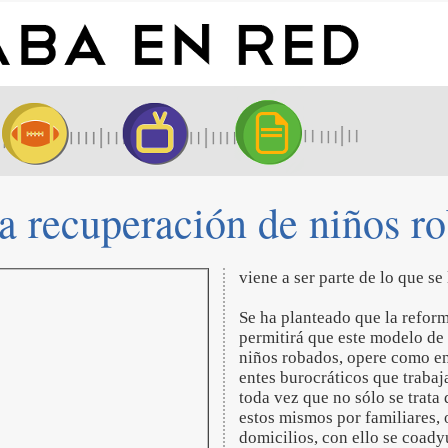
a recuperación de niños r
viene a ser parte de lo que s
Se ha planteado que la reform
permitirá que este modelo de
niños robados, opere como en
entes burocráticos que trabaj
toda vez que no sólo se trata
estos mismos por familiares,
domicilios, con ello se coady