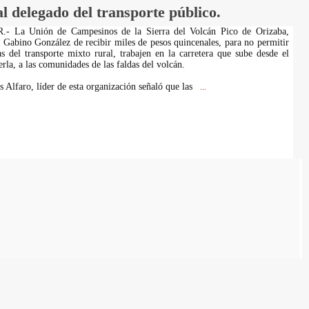
l delegado del transporte público.
 La Unión de Campesinos de la Sierra del Volcán Pico de Orizaba,
 Gabino González de recibir miles de pesos quincenales, para no permitir
s del transporte mixto rural, trabajen en la carretera que sube desde el
rla, a las comunidades de las faldas del volcán.
 Alfaro, líder de esta organización señaló que las
...