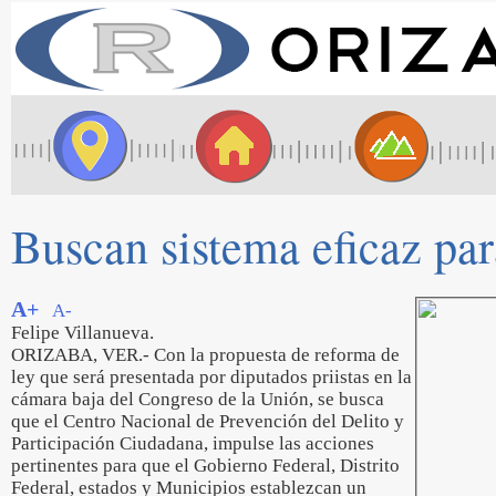
Buscan sistema eficaz par
A+
A-
Felipe Villanueva.
ORIZABA, VER.- Con la propuesta de reforma de
ley que será presentada por diputados priistas en la
cámara baja del Congreso de la Unión, se busca
que el Centro Nacional de Prevención del Delito y
Participación Ciudadana, impulse las acciones
pertinentes para que el Gobierno Federal, Distrito
Federal, estados y Municipios establezcan un