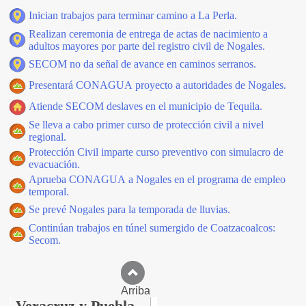
Inician trabajos para terminar camino a La Perla.
Realizan ceremonia de entrega de actas de nacimiento a
adultos mayores por parte del registro civil de Nogales.
SECOM no da señal de avance en caminos serranos.
Presentará CONAGUA proyecto a autoridades de Nogales.
Atiende SECOM deslaves en el municipio de Tequila.
Se lleva a cabo primer curso de protección civil a nivel
regional.
Protección Civil imparte curso preventivo con simulacro de
evacuación.
Aprueba CONAGUA a Nogales en el programa de empleo
temporal.
Se prevé Nogales para la temporada de lluvias.
Continúan trabajos en túnel sumergido de Coatzacoalcos:
Secom.
Arriba
Veracruz y Puebla,