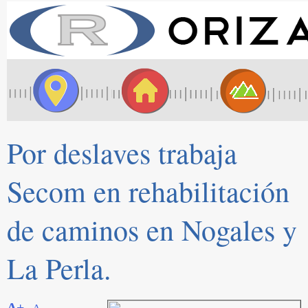
Por deslaves trabaja
Secom en rehabilitación
de caminos en Nogales y
La Perla.
A+