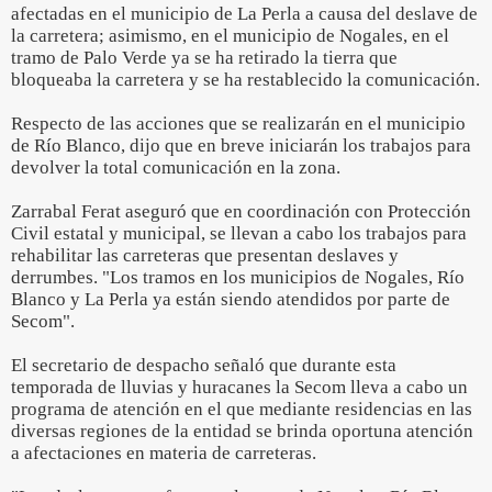
afectadas en el municipio de La Perla a causa del deslave de
la carretera; asimismo, en el municipio de Nogales, en el
tramo de Palo Verde ya se ha retirado la tierra que
bloqueaba la carretera y se ha restablecido la comunicación.
Respecto de las acciones que se realizarán en el municipio
de Río Blanco, dijo que en breve iniciarán los trabajos para
devolver la total comunicación en la zona.
Zarrabal Ferat aseguró que en coordinación con Protección
Civil estatal y municipal, se llevan a cabo los trabajos para
rehabilitar las carreteras que presentan deslaves y
derrumbes. "Los tramos en los municipios de Nogales, Río
Blanco y La Perla ya están siendo atendidos por parte de
Secom".
El secretario de despacho señaló que durante esta
temporada de lluvias y huracanes la Secom lleva a cabo un
programa de atención en el que mediante residencias en las
diversas regiones de la entidad se brinda oportuna atención
a afectaciones en materia de carreteras.