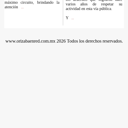
máximo circuito, brindando la
varios años de respetar su
atención
...
actividad en esta vía pública.
Y
...
www.orizabaenred.com.mx 2026 Todos los derechos reservados.