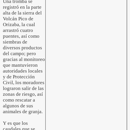
Una tromba se
registró en la parte
alta de la sierra del
Volcán Pico de
Orizaba, la cual
arrastró cuatro
puentes, así como
siembras de
diversos productos
del campo; pero
gracias al monitoreo
que mantuvieron
autoridades locales
y de Protección
Civil, los moradores
lograron salir de las
zonas de riesgo, así
como rescatar a
algunos de sus
animales de granja.
Y es que los
caudales que se