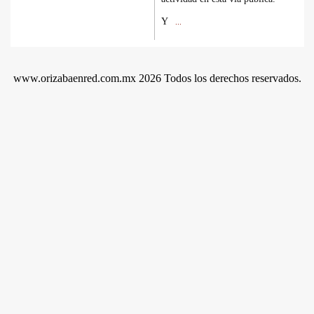
Y
...
www.orizabaenred.com.mx 2026 Todos los derechos reservados.