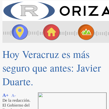
Hoy Veracruz es más
seguro que antes: Javier
Duarte.
A+
A-
De la redacción.
El Gobierno del