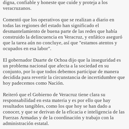
digna, confiable y honeste que cuide y proteja a los
veracruzanos.
Comentó que los operativos que se realizan a diario en
todas las regiones del estado han significado el
desmantelamiento de buena parte de las redes que había
construido la delincuencia en Veracruz, y enfático aseguró
que la tarea aún no concluye, así que "estamos atentos y
ocupados en esa labor".
El gobernador Duarte de Ochoa dijo que la inseguridad es
un problema nacional que afecta a la sociedad en su
conjunto, por lo que todos debemos participar de manera
decidida para revertir la circunstancia de incertidumbre que
hoy padecemos como Nación.
Reiteró que el Gobierno de Veracruz tiene clara su
responsabilidad en esta materia y es por ello que hay
resultados tangibles, como los que hoy se han dado a
conocer, y que se derivan de la eficacia e inteligencia de las
Fuerzas Armadas y de la coordinación y trabajo con la
administración estatal.