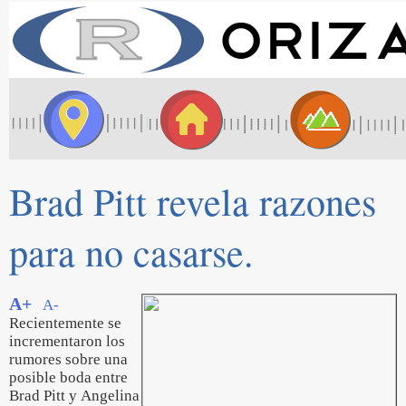
Brad Pitt revela razones
para no casarse.
A+
A-
Recientemente se
incrementaron los
rumores sobre una
posible boda entre
Brad Pitt y Angelina