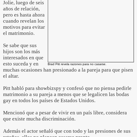
Jolie, luego de seis
años de relación,
pero es hasta ahora
cuando revelan los
motivos para evitar
el matrimonio.
Se sabe que sus
hijos son los más
interesados en que
esto suceda y en
Brad Pitt revela razones para no casarse.
muchas ocasiones han presionado a la pareja para que pisen
el altar.
Pitt habló para showbizspy y confesó que no piensa pedirle
matrimonio a su pareja a menos que se legalicen las bodas
gay en todos los países de Estados Unidos.
Mencionó que a pesar de vivir en un país libre, considera
que existe mucha discriminación.
Además el actor señaló que con todo y las presiones de sus