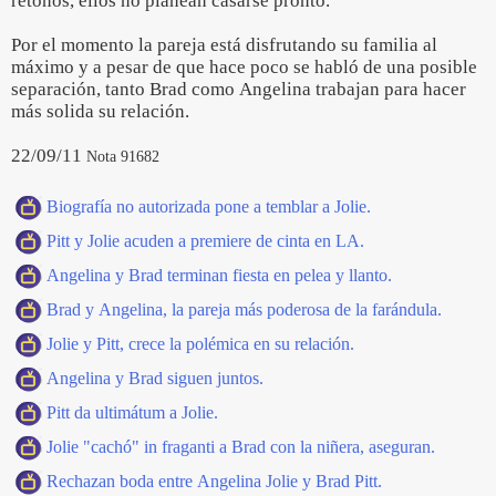
retoños, ellos no planean casarse pronto.
Por el momento la pareja está disfrutando su familia al
máximo y a pesar de que hace poco se habló de una posible
separación, tanto Brad como Angelina trabajan para hacer
más solida su relación.
22/09/11
Nota 91682
Biografía no autorizada pone a temblar a Jolie.
Pitt y Jolie acuden a premiere de cinta en LA.
Angelina y Brad terminan fiesta en pelea y llanto.
Brad y Angelina, la pareja más poderosa de la farándula.
Jolie y Pitt, crece la polémica en su relación.
Angelina y Brad siguen juntos.
Pitt da ultimátum a Jolie.
Jolie "cachó" in fraganti a Brad con la niñera, aseguran.
Rechazan boda entre Angelina Jolie y Brad Pitt.