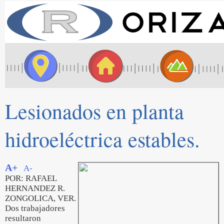
Lesionados en planta
hidroeléctrica estables.
A+
A-
POR: RAFAEL
HERNANDEZ R.
ZONGOLICA, VER.
Dos trabajadores
resultaron