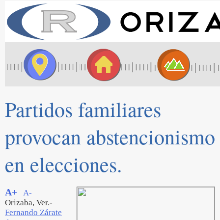
Partidos familiares
provocan abstencionismo
en elecciones.
A+
A-
Orizaba, Ver.-
Fernando Zárate