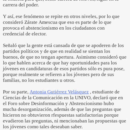
carrera del poder.
Y así, ese fenómeno se repite en otros niveles, por lo que
consideró Zárate Amescua que eso es parte de lo que
provoca el abstencionismo en los ciudadanos con
credencial de elector.
Señaló que la gente está cansada de que se apoderen de los
partidos políticos y de que en realidad se sientan los
buenos, de que no tengan apertura. Asimismo consideró que
lo que hablen acerca de que hay oportunidades para los
jóvenes en candidaturas de esos partidos sólo es pura pose,
porque realmente se refieren a los jóvenes pero de sus
familias, no los estudiantes u otros.
Por su parte,
Antonia Gutiérrez Velásquez
, estudiante de
Ciencias de la Comunicación en la UNIVO, declaró que en
el Foro sobre Desinformación y Abstencionismo hubo
mucha desorganización, además de que las preguntas que
hicieron no obtuvieron rfespuestas satisfactorias porque
evadieron las preguntas, ni mencionaban las propuestas que
los jóvenes como tales deseaban saber.