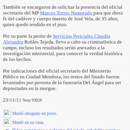
También se encargaron de solicitar la presencia del oficial
secretario del MP
Marcos Torres Namorado
para que diera
fe del cadáver y cuerpo muerto de José Vela, de 35 años,
quien quedo tendido en el piso.
Por su parte la perito de
Servicios Periciales Claudia
Alejandra
Robles Tejeda, llevo a cabo su criminalística de
campo, incluso los resultados serán anexados a la
investigación ministerial, para conocer la verdad histórica
de los hechos.
Por indicaciones del oficial secretario del Ministerio
Público en Ciudad Mendoza, los restos del finado fueron
levantados por persona de la funeraria Del Ángel para ser
depositados en la morgue.
23/11/11
Nota 93028
Murió ahogado en pozo.
Murió en su casa.