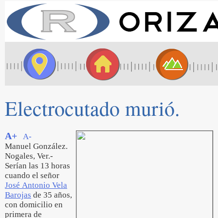
Electrocutado murió.
A+
A-
Manuel González.
Nogales, Ver.-
Serían las 13 horas
cuando el señor
José Antonio Vela
Barojas
de 35 años,
con domicilio en
primera de