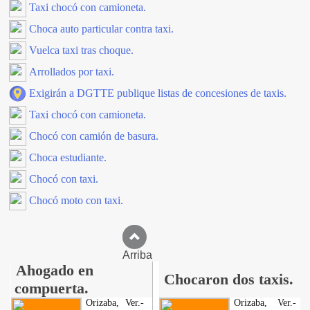
Taxi chocó con camioneta.
Choca auto particular contra taxi.
Vuelca taxi tras choque.
Arrollados por taxi.
Exigirán a DGTTE publique listas de concesiones de taxis.
Taxi chocó con camioneta.
Chocó con camión de basura.
Choca estudiante.
Chocó con taxi.
Chocó moto con taxi.
Arriba
Ahogado en
Chocaron dos taxis.
compuerta.
Orizaba, Ver.-
Orizaba, Ver.-