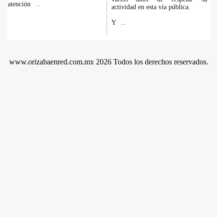
atención
...
actividad en esta vía pública.
Y
...
www.orizabaenred.com.mx 2026 Todos los derechos reservados.