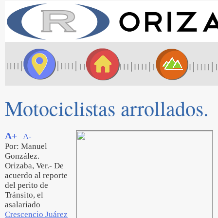
Motociclistas arrollados.
A+
A-
Por: Manuel
González.
Orizaba, Ver.- De
acuerdo al reporte
del perito de
Tránsito, el
asalariado
Crescencio Juárez