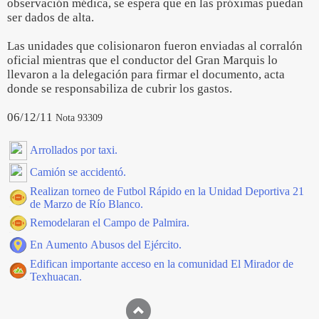
observación médica, se espera que en las próximas puedan
ser dados de alta.
Las unidades que colisionaron fueron enviadas al corralón
oficial mientras que el conductor del Gran Marquis lo
llevaron a la delegación para firmar el documento, acta
donde se responsabiliza de cubrir los gastos.
06/12/11
Nota 93309
Arrollados por taxi.
Camión se accidentó.
Realizan torneo de Futbol Rápido en la Unidad Deportiva 21
de Marzo de Río Blanco.
Remodelaran el Campo de Palmira.
En Aumento Abusos del Ejército.
Edifican importante acceso en la comunidad El Mirador de
Texhuacan.