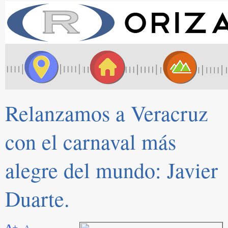
Relanzamos a Veracruz
con el carnaval más
alegre del mundo: Javier
Duarte.
A+