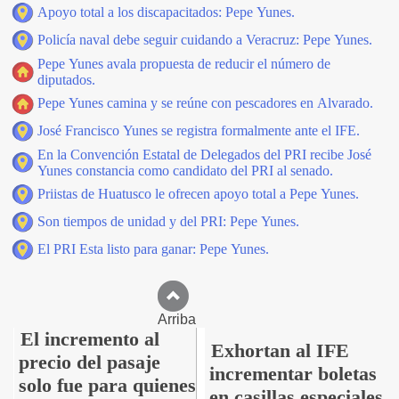
Apoyo total a los discapacitados: Pepe Yunes.
Policía naval debe seguir cuidando a Veracruz: Pepe Yunes.
Pepe Yunes avala propuesta de reducir el número de
diputados.
Pepe Yunes camina y se reúne con pescadores en Alvarado.
José Francisco Yunes se registra formalmente ante el IFE.
En la Convención Estatal de Delegados del PRI recibe José
Yunes constancia como candidato del PRI al senado.
Priistas de Huatusco le ofrecen apoyo total a Pepe Yunes.
Son tiempos de unidad y del PRI: Pepe Yunes.
El PRI Esta listo para ganar: Pepe Yunes.
Arriba
El incremento al
Exhortan al IFE
precio del pasaje
incrementar boletas
solo fue para quienes
en casillas especiales