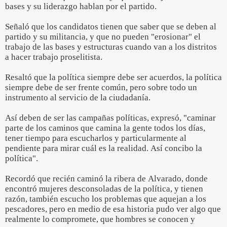
bases y su liderazgo hablan por el partido.
Señaló que los candidatos tienen que saber que se deben al
partido y su militancia, y que no pueden "erosionar" el
trabajo de las bases y estructuras cuando van a los distritos
a hacer trabajo proselitista.
Resaltó que la política siempre debe ser acuerdos, la política
siempre debe de ser frente común, pero sobre todo un
instrumento al servicio de la ciudadanía.
Así deben de ser las campañas políticas, expresó, "caminar
parte de los caminos que camina la gente todos los días,
tener tiempo para escucharlos y particularmente al
pendiente para mirar cuál es la realidad. Así concibo la
política".
Recordó que recién caminó la ribera de Alvarado, donde
encontró mujeres desconsoladas de la política, y tienen
razón, también escucho los problemas que aquejan a los
pescadores, pero en medio de esa historia pudo ver algo que
realmente lo compromete, que hombres se conocen y