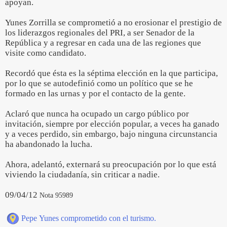
apoyan.
Yunes Zorrilla se comprometió a no erosionar el prestigio de
los liderazgos regionales del PRI, a ser Senador de la
República y a regresar en cada una de las regiones que
visite como candidato.
Recordó que ésta es la séptima elección en la que participa,
por lo que se autodefinió como un político que se he
formado en las urnas y por el contacto de la gente.
Aclaró que nunca ha ocupado un cargo público por
invitación, siempre por elección popular, a veces ha ganado
y a veces perdido, sin embargo, bajo ninguna circunstancia
ha abandonado la lucha.
Ahora, adelantó, externará su preocupación por lo que está
viviendo la ciudadanía, sin criticar a nadie.
09/04/12
Nota 95989
Pepe Yunes comprometido con el turismo.