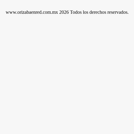
www.orizabaenred.com.mx 2026 Todos los derechos reservados.