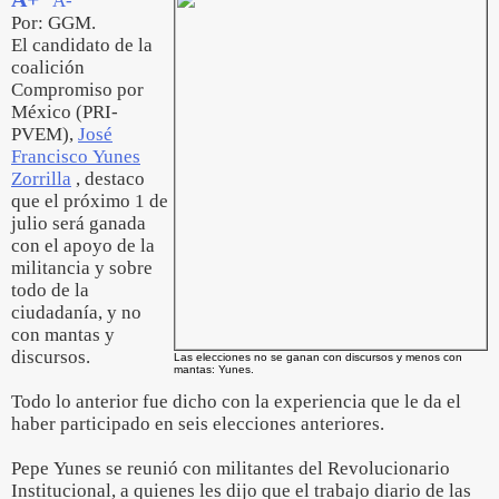
A-
Por: GGM.
El candidato de la
coalición
Compromiso por
México (PRI-
PVEM),
José
Francisco Yunes
Zorrilla
, destaco
que el próximo 1 de
julio será ganada
con el apoyo de la
militancia y sobre
todo de la
ciudadanía, y no
con mantas y
discursos.
Las elecciones no se ganan con discursos y menos con
mantas: Yunes.
Todo lo anterior fue dicho con la experiencia que le da el
haber participado en seis elecciones anteriores.
Pepe Yunes se reunió con militantes del Revolucionario
Institucional, a quienes les dijo que el trabajo diario de las