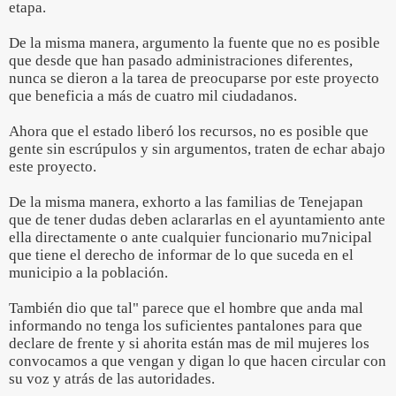
etapa.
De la misma manera, argumento la fuente que no es posible
que desde que han pasado administraciones diferentes,
nunca se dieron a la tarea de preocuparse por este proyecto
que beneficia a más de cuatro mil ciudadanos.
Ahora que el estado liberó los recursos, no es posible que
gente sin escrúpulos y sin argumentos, traten de echar abajo
este proyecto.
De la misma manera, exhorto a las familias de Tenejapan
que de tener dudas deben aclararlas en el ayuntamiento ante
ella directamente o ante cualquier funcionario mu7nicipal
que tiene el derecho de informar de lo que suceda en el
municipio a la población.
También dio que tal" parece que el hombre que anda mal
informando no tenga los suficientes pantalones para que
declare de frente y si ahorita están mas de mil mujeres los
convocamos a que vengan y digan lo que hacen circular con
su voz y atrás de las autoridades.