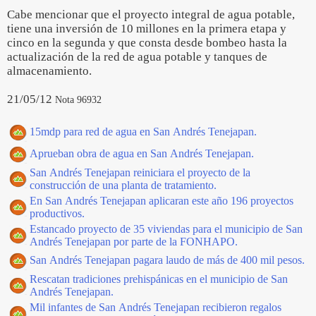
Cabe mencionar que el proyecto integral de agua potable,
tiene una inversión de 10 millones en la primera etapa y
cinco en la segunda y que consta desde bombeo hasta la
actualización de la red de agua potable y tanques de
almacenamiento.
21/05/12
Nota 96932
15mdp para red de agua en San Andrés Tenejapan.
Aprueban obra de agua en San Andrés Tenejapan.
San Andrés Tenejapan reiniciara el proyecto de la
construcción de una planta de tratamiento.
En San Andrés Tenejapan aplicaran este año 196 proyectos
productivos.
Estancado proyecto de 35 viviendas para el municipio de San
Andrés Tenejapan por parte de la FONHAPO.
San Andrés Tenejapan pagara laudo de más de 400 mil pesos.
Rescatan tradiciones prehispánicas en el municipio de San
Andrés Tenejapan.
Mil infantes de San Andrés Tenejapan recibieron regalos