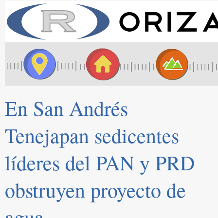
En San Andrés
Tenejapan sedicentes
líderes del PAN y PRD
obstruyen proyecto de
agua.