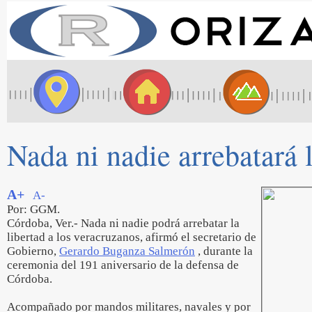
Nada ni nadie arrebatará 
A+
A-
Por: GGM.
Córdoba, Ver.- Nada ni nadie podrá arrebatar la
libertad a los veracruzanos, afirmó el secretario de
Gobierno,
Gerardo Buganza Salmerón
, durante la
ceremonia del 191 aniversario de la defensa de
Córdoba.
Acompañado por mandos militares, navales y por