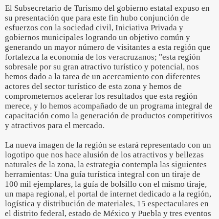
El Subsecretario de Turismo del gobierno estatal expuso en
su presentación que para este fin hubo conjunción de
esfuerzos con la sociedad civil, Iniciativa Privada y
gobiernos municipales logrando un objetivo común y
generando un mayor número de visitantes a esta región que
fortalezca la economía de los veracruzanos; "esta región
sobresale por su gran atractivo turístico y potencial, nos
hemos dado a la tarea de un acercamiento con diferentes
actores del sector turístico de esta zona y hemos de
comprometernos acelerar los resultados que esta región
merece, y lo hemos acompañado de un programa integral de
capacitación como la generación de productos competitivos
y atractivos para el mercado.
La nueva imagen de la región se estará representado con un
logotipo que nos hace alusión de los atractivos y bellezas
naturales de la zona, la estrategia contempla las siguientes
herramientas: Una guía turística integral con un tiraje de
100 mil ejemplares, la guía de bolsillo con el mismo tiraje,
un mapa regional, el portal de internet dedicado a la región,
logística y distribución de materiales, 15 espectaculares en
el distrito federal, estado de México y Puebla y tres eventos