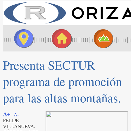
Presenta SECTUR
programa de promoción
para las altas montañas.
A+
A-
FELIPE
VILLANUEVA.