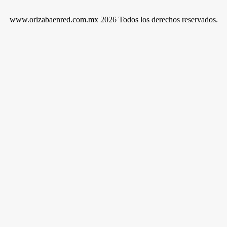
www.orizabaenred.com.mx 2026 Todos los derechos reservados.