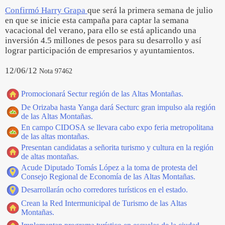
Confirmó Harry Grapa
que será la primera semana de julio
en que se inicie esta campaña para captar la semana
vacacional del verano, para ello se está aplicando una
inversión 4.5 millones de pesos para su desarrollo y así
lograr participación de empresarios y ayuntamientos.
12/06/12
Nota 97462
Promocionará Sectur región de las Altas Montañas.
De Orizaba hasta Yanga dará Secturc gran impulso ala región
de las Altas Montañas.
En campo CIDOSA se llevara cabo expo feria metropolitana
de las altas montañas.
Presentan candidatas a señorita turismo y cultura en la región
de altas montañas.
Acude Diputado Tomás López a la toma de protesta del
Consejo Regional de Economía de las Altas Montañas.
Desarrollarán ocho corredores turísticos en el estado.
Crean la Red Intermunicipal de Turismo de las Altas
Montañas.