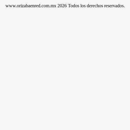
www.orizabaenred.com.mx 2026 Todos los derechos reservados.