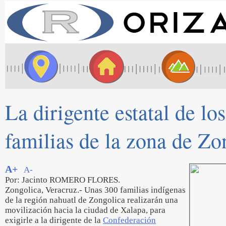
La dirigente estatal de 
familias de la zona de Zo
A+
A-
Por: Jacinto ROMERO FLORES.
Zongolica, Veracruz.- Unas 300 familias indígenas
de la región nahuatl de Zongolica realizarán una
movilización hacia la ciudad de Xalapa, para
exigirle a la dirigente de la
Confederación