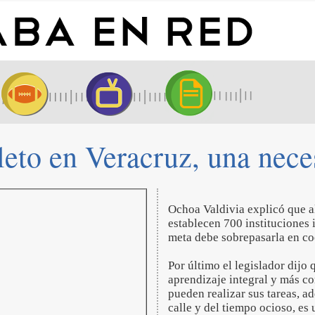
eto en Veracruz, una nece
Ochoa Valdivia explicó que al
establecen 700 instituciones
meta debe sobrepasarla en co
Por último el legislador dijo
aprendizaje integral y más co
pueden realizar sus tareas, a
calle y del tiempo ocioso, es