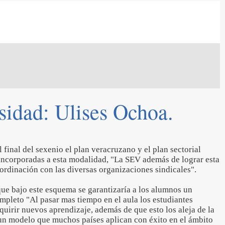
sidad: Ulises Ochoa.
 final del sexenio el plan veracruzano y el plan sectorial
 incorporadas a esta modalidad, "La SEV además de lograr esta
ordinación con las diversas organizaciones sindicales".
 que bajo este esquema se garantizaría a los alumnos un
mpleto "Al pasar mas tiempo en el aula los estudiantes
dquirir nuevos aprendizaje, además de que esto los aleja de la
 un modelo que muchos países aplican con éxito en el ámbito