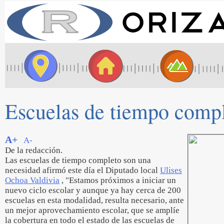
Escuelas de tiempo compl
A+
A-
De la redacción.
Las escuelas de tiempo completo son una
necesidad afirmó este día el Diputado local
Ulises
Ochoa Valdivia
, "Estamos próximos a iniciar un
nuevo ciclo escolar y aunque ya hay cerca de 200
escuelas en esta modalidad, resulta necesario, ante
un mejor aprovechamiento escolar, que se amplíe
la cobertura en todo el estado de las escuelas de