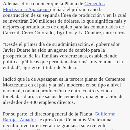
Además, dio a conocer que la Planta de
Cementos
Moctezuma Apazapan
iniciará el próximo año la
construcción de su segunda línea de producción y en la cual
se invertirán 200 millones de dólares, lo que significa más y
mejores oportunidades de empleo para las comunidades de
Carrizal, Cerro Colorado, Tigrillos y La Cumbre, entre otros.
"Desde el primer día de su administración, el gobernador
Javier Duarte ha sido un agente de cambio para la
prosperidad de las familias veracruzanas, estableciendo
políticas públicas que permitan atraer más inversiones a la
entidad", agregó el titular de Sedeco.
Indicó que la de Apazapan es la tercera planta de Cementos
Moctezuma en el país y la más moderna en su tipo a nivel
nacional, con una producción de entre cuatro y cinco
toneladas diarias de sacos de cemento y una generación de
alrededor de 400 empleos directos.
Por su parte, el director general de la Planta,
Guillermo
Barojas Amador
, expresó que Cementos Moctezuma
decidió invertir en Veracruz gracias a su excelente