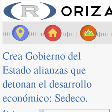
Crea Gobierno del
Estado alianzas que
detonan el desarrollo
económico: Sedeco.
A+