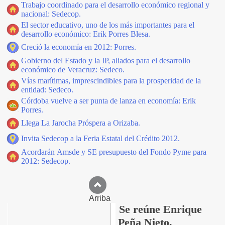
Trabajo coordinado para el desarrollo económico regional y
nacional: Sedecop.
El sector educativo, uno de los más importantes para el
desarrollo económico: Erik Porres Blesa.
Creció la economía en 2012: Porres.
Gobierno del Estado y la IP, aliados para el desarrollo
económico de Veracruz: Sedeco.
Vías marítimas, imprescindibles para la prosperidad de la
entidad: Sedeco.
Córdoba vuelve a ser punta de lanza en economía: Erik
Porres.
Llega La Jarocha Próspera a Orizaba.
Invita Sedecop a la Feria Estatal del Crédito 2012.
Acordarán Amsde y SE presupuesto del Fondo Pyme para
2012: Sedecop.
Arriba
Se reúne Enrique
Peña Nieto,